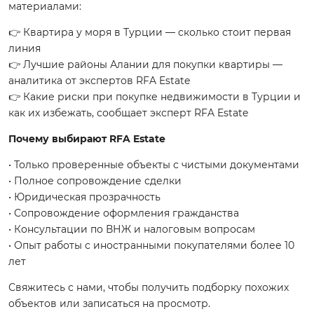
материалами:
👉
Квартира у моря в Турции — сколько стоит первая
линия
👉
Лучшие районы Алании для покупки квартиры —
аналитика от экспертов RFA Estate
👉
Какие риски при покупке недвижимости в Турции и
как их избежать, сообщает эксперт RFA Estate
Почему выбирают RFA Estate
• Только проверенные объекты с чистыми документами
• Полное сопровождение сделки
• Юридическая прозрачность
• Сопровождение оформления гражданства
• Консультации по ВНЖ и налоговым вопросам
• Опыт работы с иностранными покупателями более 10
лет
Свяжитесь с нами, чтобы получить подборку похожих
объектов или записаться на просмотр.