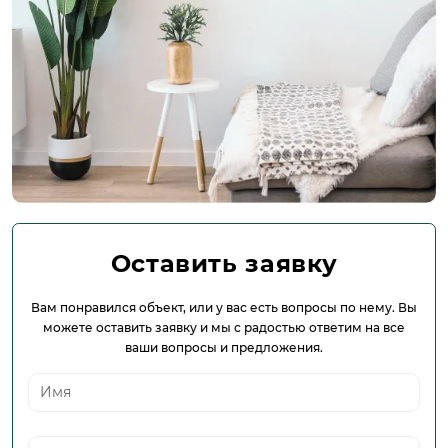
Оставить заявку
Вам понравился объект, или у вас есть вопросы по нему. Вы
можете оставить заявку и мы с радостью ответим на все
ваши вопросы и предложения.