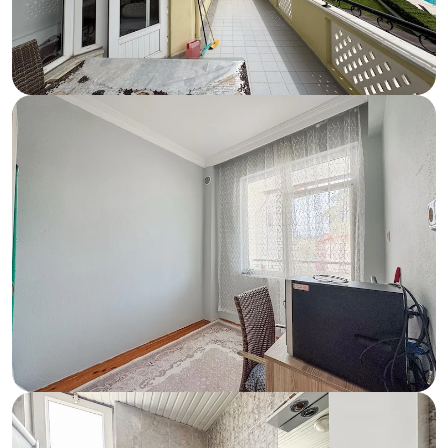
Специальное предложение
Успейте зарезервировать квартиру в Алании по
низкой и доступной цене.