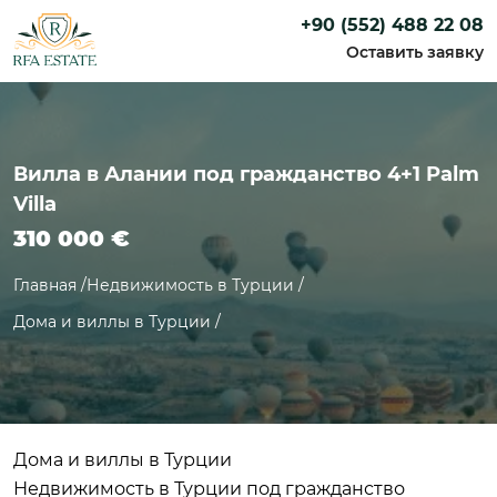
+90 (552) 488 22 08
Оставить заявку
Вилла в Алании под гражданство 4+1 Palm
Villa
310 000
€
Главная
/
Недвижимость в Турции
/
Дома и виллы в Турции
/
Дома и виллы в Турции
Недвижимость в Турции под гражданство