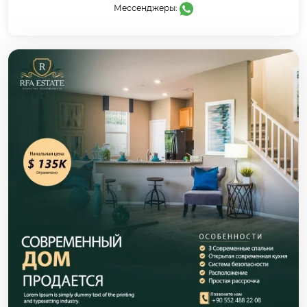
Мессенджеры: