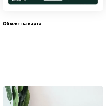
Объект на карте