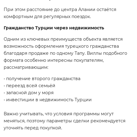
При этом расстояние до центра Алании остаётся
комфортным для регулярных поездок.
Гражданство Турции через недвижимость
Одним из ключевых преимуществ объекта является
возможность оформления турецкого гражданства
благодаря продаже по одному Тапу. Виллы подобного
формата особенно интересны покупателям,
рассматривающим:
• получение второго гражданства
• переезд всей семьёй
• запасной дом у моря
• инвестиции в недвижимость Турции
Важно учитывать, что условия программы могут
меняться, поэтому параметры сделки рекомендуется
уточнять перед покупкой.