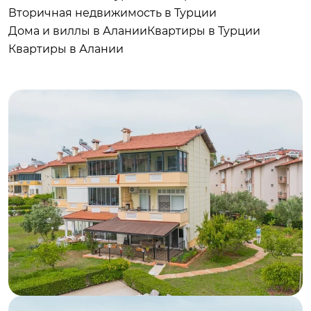
Вторичная недвижимость в Турции
Дома и виллы в Алании
Квартиры в Турции
Квартиры в Алании