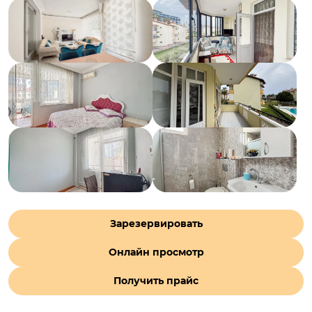
Зарезервировать
Онлайн просмотр
Получить прайс