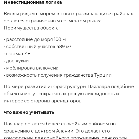
Инвестиционная логика
Виллы рядом с морем в новых развивающихся районах
остаются ограниченным сегментом рынка.
Преимущества объекта:
• расстояние до моря 100 м
• собственный участок 489 м²
• формат 4+1
• две кухни
• меблировка включена
• возможность получения гражданства Турции
По мере развития инфраструктуры Паяллара подобные
объекты могут сохранять хорошую ликвидность и
интерес со стороны арендаторов.
Что важно учитывать
Паяллар остаётся более спокойным районом по
сравнению с центром Алании. Это делает его
комфортным для семейного проживания, однако тем,