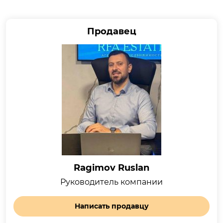
Продавец
Ragimov Ruslan
Руководитель компании
Написать продавцу