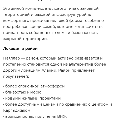
Это жилой комплекс виллового типа с закрытой
территорией и базовой инфраструктурой для
комфортного проживания. Такой формат особенно
востребован среди семей, которые хотят сочетать
приватность собственного дома и безопасность
закрытой территории.
Локация и район
Паяллар — район, который активно развивается и
постепенно становится одной из альтернатив более
дорогим локациям Алании. Район привлекает
покупателей:
• более спокойной атмосферой
• близостью к морю
• новыми жилыми проектами
• более доступными ценами по сравнению с центром и
Каргыджаком
• возможностью получения ВНЖ