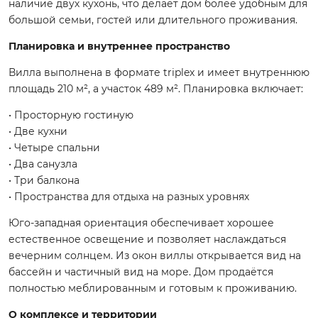
наличие двух кухонь, что делает дом более удобным для
большой семьи, гостей или длительного проживания.
Планировка и внутреннее пространство
Вилла выполнена в формате triplex и имеет внутреннюю
площадь 210 м², а участок 489 м². Планировка включает:
• Просторную гостиную
• Две кухни
• Четыре спальни
• Два санузла
• Три балкона
• Пространства для отдыха на разных уровнях
Юго-западная ориентация обеспечивает хорошее
естественное освещение и позволяет наслаждаться
вечерним солнцем. Из окон виллы открывается вид на
бассейн и частичный вид на море. Дом продаётся
полностью меблированным и готовым к проживанию.
О комплексе и территории