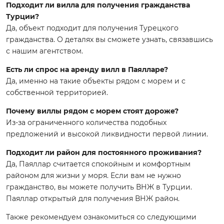
Подходит ли вилла для получения гражданства
Турции?
Да, объект подходит для получения Турецкого
гражданства. О деталях вы сможете узнать, связавшись
с нашим агентством.
Есть ли спрос на аренду вилл в Паялларе?
Да, именно на такие объекты рядом с морем и с
собственной территорией.
Почему виллы рядом с морем стоят дороже?
Из-за ограниченного количества подобных
предложений и высокой ликвидности первой линии.
Подходит ли район для постоянного проживания?
Да, Паяллар считается спокойным и комфортным
районом для жизни у моря. Если вам не нужно
гражданство, вы можете получить ВНЖ в Турции.
Паяллар открытый для получения ВНЖ район.
Также рекомендуем ознакомиться со следующими